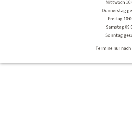
Mittwoch 10:
Donnerstag ge
Freitag 10:
Samstag 09:
Sonntag ges
Termine nur nach