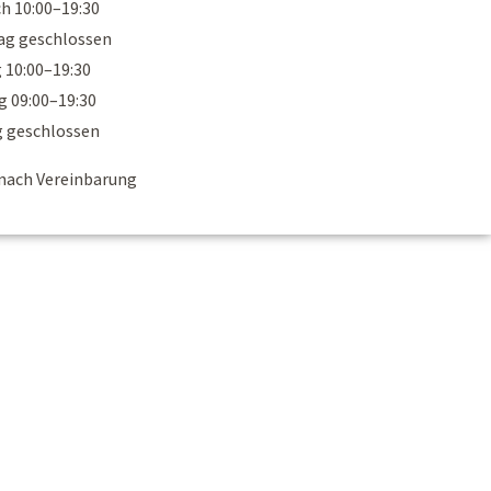
h 10:00–19:30
ag geschlossen
 10:00–19:30
 09:00–19:30
 geschlossen
nach Vereinbarung